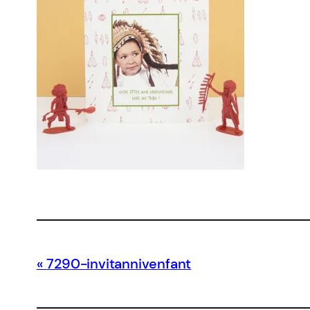
7290-invitannivenfant