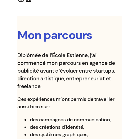
Mon parcours
Diplômée de l’École Estienne, j’ai
commencé mon parcours en agence de
publicité avant d’évoluer entre startups,
direction artistique, entrepreneuriat et
freelance.
Ces expériences m’ont permis de travailler
aussi bien sur :
des campagnes de communication,
des créations d’identité,
des systèmes graphiques,