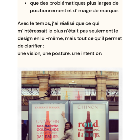
que des problématiques plus larges de
positionnement et d’image de marque.
Avec le temps, j’ai réalisé que ce qui
m’intéressait le plus n’était pas seulement le
design en lui-même, mais tout ce qu’il permet
de clarifier :
une vision, une posture, une intention.