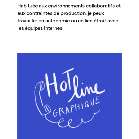
Habituée aux environnements collaboratifs et
aux contraintes de production, je peux
travailler en autonomie ou en lien étroit avec
les équipes internes.