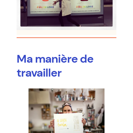
Ma manière de
travailler