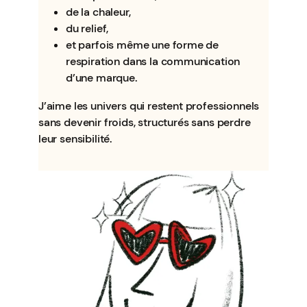
de la chaleur,
du relief,
et parfois même une forme de
respiration dans la communication
d’une marque.
J’aime les univers qui restent professionnels
sans devenir froids, structurés sans perdre
leur sensibilité.