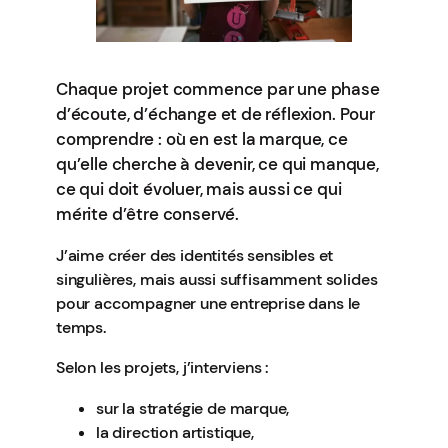
Chaque projet commence par une phase
d’écoute, d’échange et de réflexion. Pour
comprendre : où en est la marque, ce
qu’elle cherche à devenir, ce qui manque,
ce qui doit évoluer, mais aussi ce qui
mérite d’être conservé.
J’aime créer des identités sensibles et
singulières, mais aussi suffisamment solides
pour accompagner une entreprise dans le
temps.
Selon les projets, j’interviens :
sur la stratégie de marque,
la direction artistique,