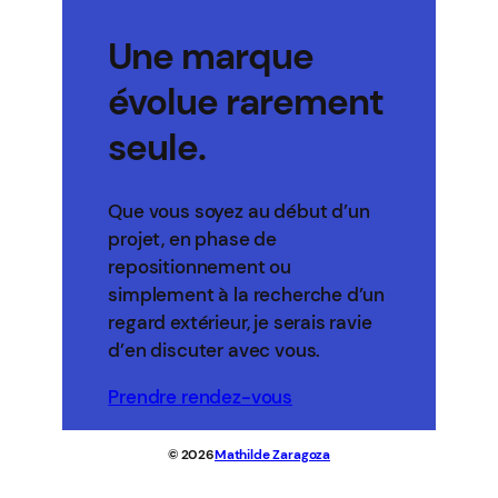
Une marque
évolue rarement
seule.
Que vous soyez au début d’un
projet, en phase de
repositionnement ou
simplement à la recherche d’un
regard extérieur, je serais ravie
d’en discuter avec vous.
Prendre rendez-vous
© 2026
Mathilde Zaragoza