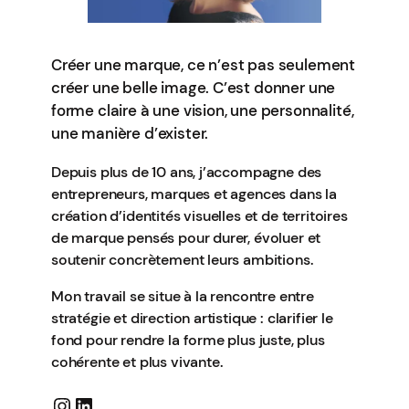
Créer une marque, ce n’est pas seulement
créer une belle image. C’est donner une
forme claire à une vision, une personnalité,
une manière d’exister.
Depuis plus de 10 ans, j’accompagne des
entrepreneurs, marques et agences dans la
création d’identités visuelles et de territoires
de marque pensés pour durer, évoluer et
soutenir concrètement leurs ambitions.
Mon travail se situe à la rencontre entre
stratégie et direction artistique : clarifier le
fond pour rendre la forme plus juste, plus
cohérente et plus vivante.
Instagram
LinkedIn