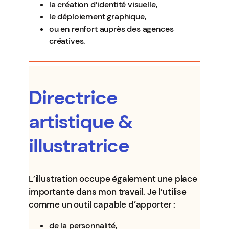
la création d’identité visuelle,
le déploiement graphique,
ou en renfort auprès des agences
créatives.
Directrice
artistique &
illustratrice
L’illustration occupe également une place
importante dans mon travail. Je l’utilise
comme un outil capable d’apporter :
de la personnalité,