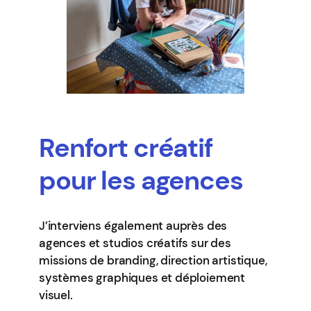
Renfort créatif
pour les agences
J’interviens également auprès des
agences et studios créatifs sur des
missions de branding, direction artistique,
systèmes graphiques et déploiement
visuel.