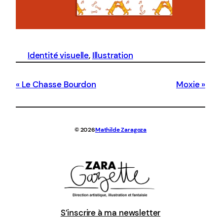
Identité visuelle
, 
Illustration
Le Chasse Bourdon
Moxie
© 2026
Mathilde Zaragoza
S’inscrire à ma newsletter