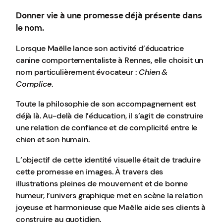
Donner vie à une promesse déjà présente dans
le nom.
Lorsque Maëlle lance son activité d’éducatrice
canine comportementaliste à Rennes, elle choisit un
nom particulièrement évocateur :
Chien &
Complice
.
Toute la philosophie de son accompagnement est
déjà là. Au-delà de l’éducation, il s’agit de construire
une relation de confiance et de complicité entre le
chien et son humain.
L’objectif de cette identité visuelle était de traduire
cette promesse en images. À travers des
illustrations pleines de mouvement et de bonne
humeur, l’univers graphique met en scène la relation
joyeuse et harmonieuse que Maëlle aide ses clients à
construire au quotidien.