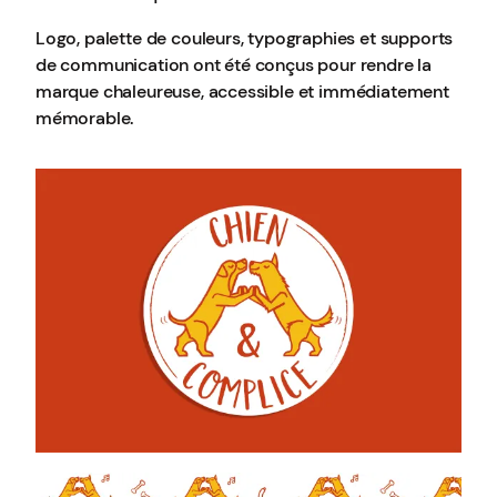
Logo, palette de couleurs, typographies et supports
de communication ont été conçus pour rendre la
marque chaleureuse, accessible et immédiatement
mémorable.